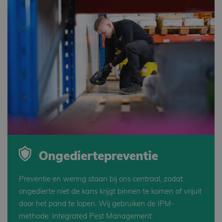
Ongediertepreventie
Preventie en wering staan bij ons centraal, zodat
ongedierte niet de kans krijgt binnen te komen of vrijuit
door het pand te lopen. Wij gebruiken de IPM-
methode: Integrated Pest Management.