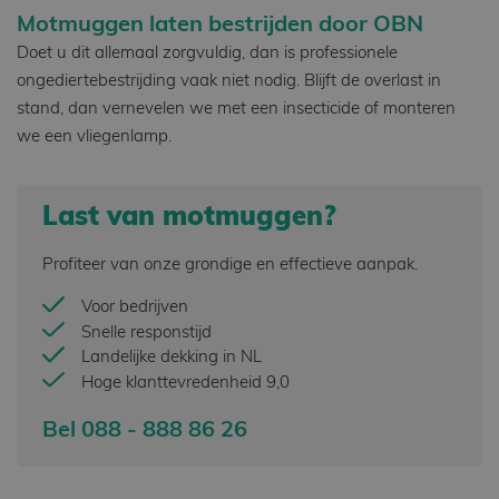
Motmuggen laten bestrijden door OBN
Doet u dit allemaal zorgvuldig, dan is professionele
ongediertebestrijding vaak niet nodig. Blijft de overlast in
stand, dan vernevelen we met een insecticide of monteren
we een vliegenlamp.
Last van motmuggen?
Profiteer van onze grondige en effectieve aanpak.
Voor bedrijven
Snelle responstijd
Landelijke dekking in NL
Hoge klanttevredenheid 9,0
Bel 088 - 888 86 26