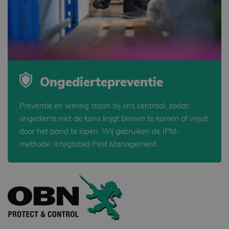
Ongediertepreventie
Preventie en wering staan bij ons centraal, zodat
ongedierte niet de kans krijgt binnen te komen of vrijuit
door het pand te lopen. Wij gebruiken de IPM-
methode: Integrated Pest Management.